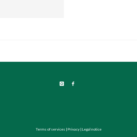
Terms of services
|
Privacy
|
Legal notice