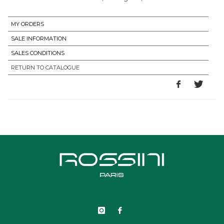
MY ORDERS
SALE INFORMATION
SALES CONDITIONS
RETURN TO CATALOGUE