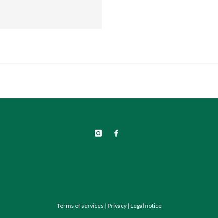
Terms of services
|
Privacy
|
Legal notice