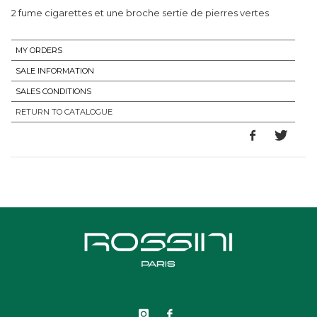
2 fume cigarettes et une broche sertie de pierres vertes
MY ORDERS
SALE INFORMATION
SALES CONDITIONS
RETURN TO CATALOGUE