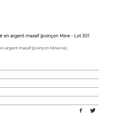
 en argent massif (poinçon Mine - Lot 301
 argent massif (poinçon Minerve).