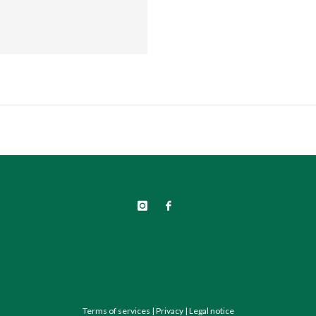
Terms of services
|
Privacy
|
Legal notice