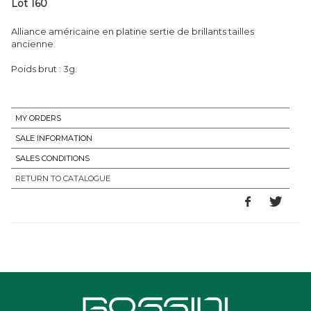
Lot 160
Alliance américaine en platine sertie de brillants tailles
ancienne
Poids brut : 3g.
MY ORDERS
SALE INFORMATION
SALES CONDITIONS
RETURN TO CATALOGUE