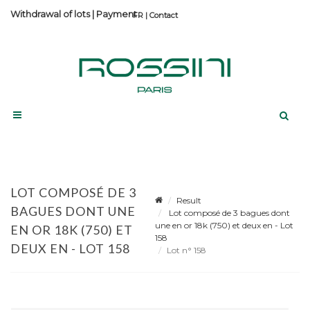
Withdrawal of lots
|
Payment
Contact
LOT COMPOSÉ DE 3
Result
BAGUES DONT UNE
Lot composé de 3 bagues dont
une en or 18k (750) et deux en - Lot
EN OR 18K (750) ET
158
DEUX EN - LOT 158
Lot n° 158