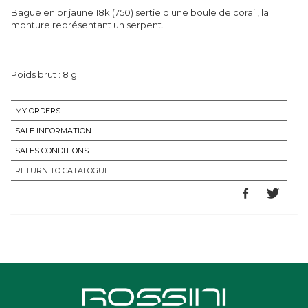
Bague en or jaune 18k (750) sertie d'une boule de corail, la
monture représentant un serpent.
Poids brut : 8 g.
MY ORDERS
SALE INFORMATION
SALES CONDITIONS
RETURN TO CATALOGUE