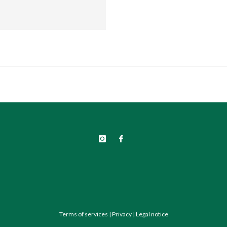
Terms of services
|
Privacy
|
Legal notice