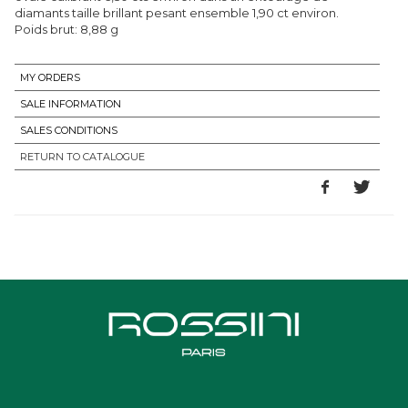
diamants taille brillant pesant ensemble 1,90 ct environ.
Poids brut: 8,88 g
MY ORDERS
SALE INFORMATION
SALES CONDITIONS
RETURN TO CATALOGUE