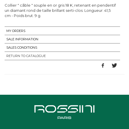
Collier " câble " souple en or gris 18 K, retenant en pendentif
un diamant rond de taille brillant serti-clos. Longueur: 41,5
cm - Poids brut: 9 g.
MY ORDERS
SALE INFORMATION
SALES CONDITIONS
RETURN TO CATALOGUE