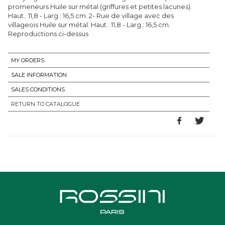
promeneurs Huile sur métal (griffures et petites lacunes).
Haut.: 11,8 - Larg.: 16,5 cm. 2- Rue de village avec des
villageois Huile sur métal. Haut.: 11,8 - Larg.: 16,5 cm.
Reproductions ci-dessus
MY ORDERS
SALE INFORMATION
SALES CONDITIONS
RETURN TO CATALOGUE