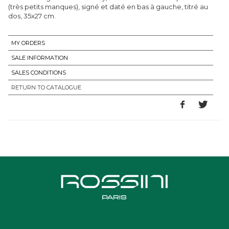
(très petits manques), signé et daté en bas à gauche, titré au
dos, 35x27 cm.
MY ORDERS
SALE INFORMATION
SALES CONDITIONS
RETURN TO CATALOGUE