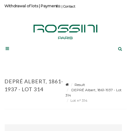
Withdrawal of lots
|
Payment
Contact
DEPRÉ ALBERT, 1861-
Result
1937 - LOT 314
DEPRÉ Albert, 1861-1937 - Lot
314
Lot n° 314