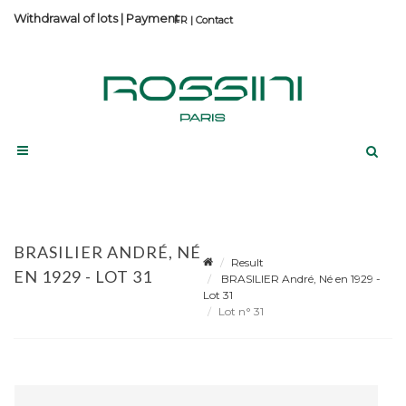
Withdrawal of lots
|
Payment
Contact
BRASILIER ANDRÉ, NÉ
Result
EN 1929 - LOT 31
BRASILIER André, Né en 1929 -
Lot 31
Lot n° 31