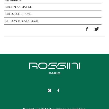
SALE INFORMATION
SALES CONDITIONS
RETURN TO CATALOGUE