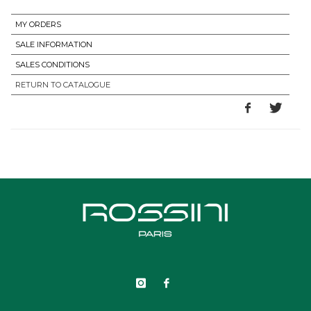
MY ORDERS
SALE INFORMATION
SALES CONDITIONS
RETURN TO CATALOGUE