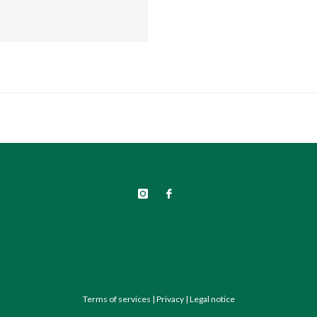
Terms of services
|
Privacy
|
Legal notice