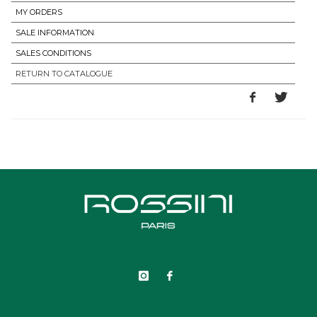
MY ORDERS
SALE INFORMATION
SALES CONDITIONS
RETURN TO CATALOGUE