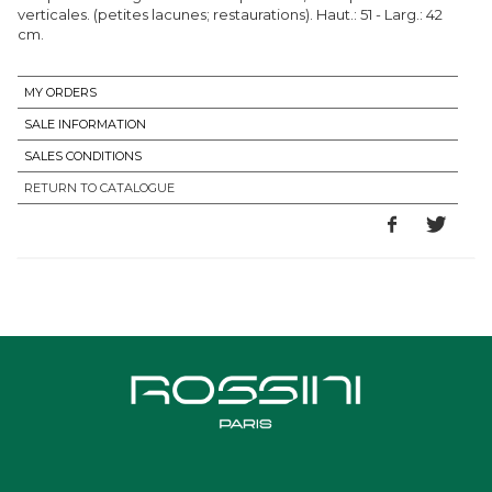
verticales. (petites lacunes; restaurations). Haut.: 51 - Larg.: 42
cm.
MY ORDERS
SALE INFORMATION
SALES CONDITIONS
RETURN TO CATALOGUE