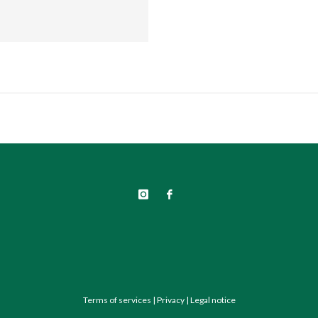
Terms of services
|
Privacy
|
Legal notice