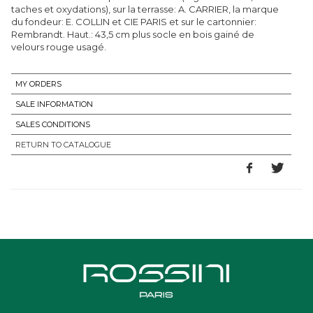
taches et oxydations), sur la terrasse: A. CARRIER, la marque
du fondeur: E. COLLIN et CIE PARIS et sur le cartonnier:
Rembrandt. Haut.: 43,5 cm plus socle en bois gainé de
velours rouge usagé.
MY ORDERS
SALE INFORMATION
SALES CONDITIONS
RETURN TO CATALOGUE