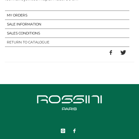
MY ORDERS
SALE INFORMATION
SALES CONDITIONS
RETURN TO CATALOGUE