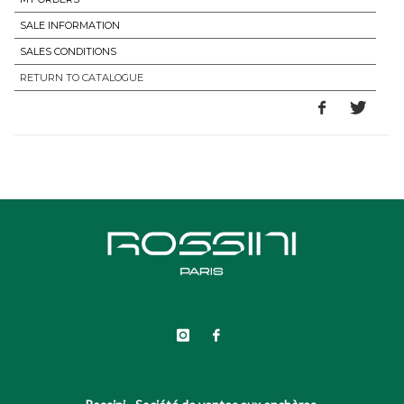
SALE INFORMATION
SALES CONDITIONS
RETURN TO CATALOGUE