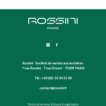
Rossini - Société de ventes aux enchères
7 rue Rossini - 7 rue Drouot - 75009 PARIS
Tél : +33 (0)1 53 34 55 00
contact@rossini.fr
Terms of services
|
Privacy
|
Legal notice