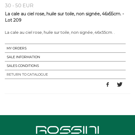
30 - 50 EUR
La cale au ciel rose, huile sur toile, non signée, 46x55cm. -
Lot 209
La cale au ciel rose, huile sur toile, non signée, 46x55cm. .
MY ORDERS
SALE INFORMATION
SALES CONDITIONS
RETURN TO CATALOGUE