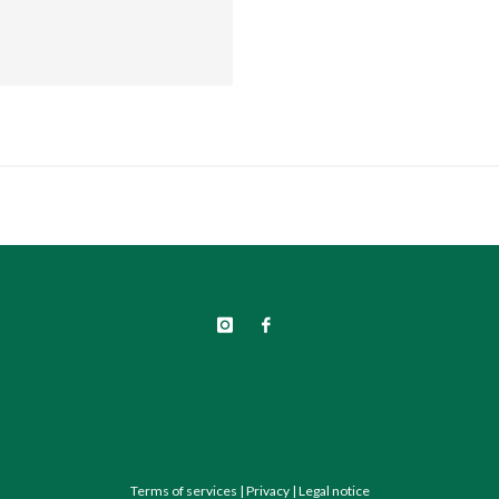
Terms of services
|
Privacy
|
Legal notice