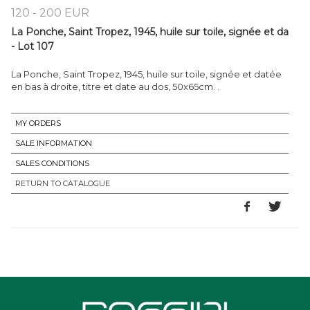
120 - 200 EUR
La Ponche, Saint Tropez, 1945, huile sur toile, signée et da
- Lot 107
La Ponche, Saint Tropez, 1945, huile sur toile, signée et datée
en bas à droite, titre et date au dos, 50x65cm. .
MY ORDERS
SALE INFORMATION
SALES CONDITIONS
RETURN TO CATALOGUE