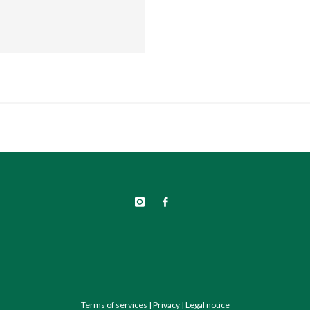
Terms of services
|
Privacy
|
Legal notice