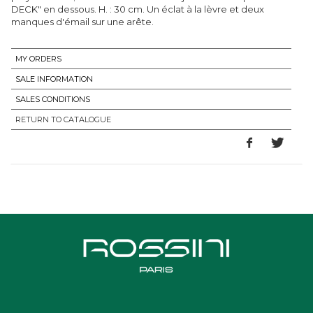
DECK" en dessous. H. : 30 cm. Un éclat à la lèvre et deux
manques d'émail sur une arête.
MY ORDERS
SALE INFORMATION
SALES CONDITIONS
RETURN TO CATALOGUE