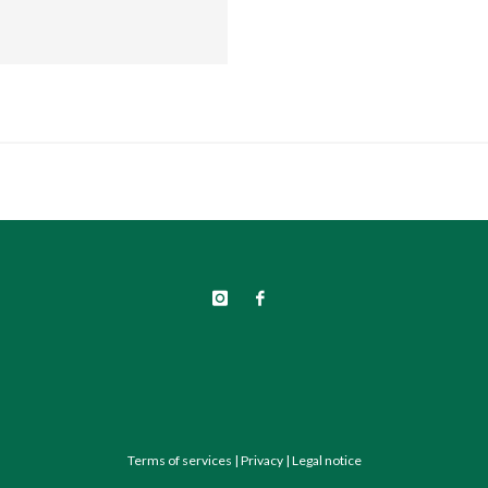
Terms of services
|
Privacy
|
Legal notice