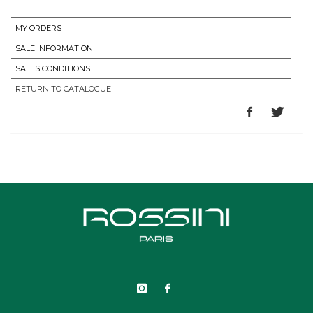
MY ORDERS
SALE INFORMATION
SALES CONDITIONS
RETURN TO CATALOGUE