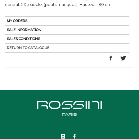
central. XXe siècle. (petits manques). Hauteur : 90 cm.
MY ORDERS
SALE INFORMATION
SALES CONDITIONS
RETURN TO CATALOGUE