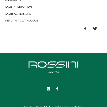
SALE INFORMATION
SALES CONDITIONS
RETURN TO CATALOGUE