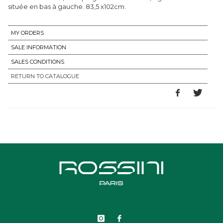
située en bas à gauche. 83,5 x102cm.
MY ORDERS
SALE INFORMATION
SALES CONDITIONS
RETURN TO CATALOGUE