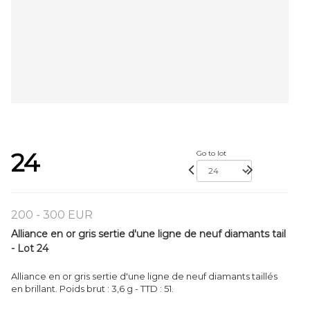
24
Go to lot
200 - 300 EUR
Alliance en or gris sertie d'une ligne de neuf diamants tail
- Lot 24
Alliance en or gris sertie d'une ligne de neuf diamants taillés
en brillant. Poids brut : 3,6 g - TTD : 51.