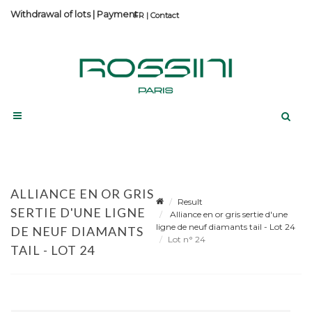
Withdrawal of lots
|
Payment
Contact
ALLIANCE EN OR GRIS
Result
SERTIE D'UNE LIGNE
Alliance en or gris sertie d'une
ligne de neuf diamants tail - Lot 24
DE NEUF DIAMANTS
Lot n° 24
TAIL - LOT 24