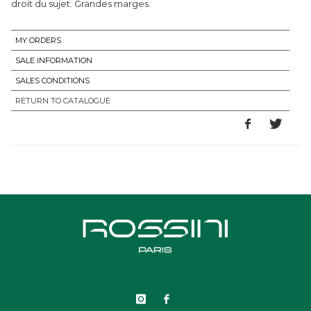
droit du sujet. Grandes marges.
MY ORDERS
SALE INFORMATION
SALES CONDITIONS
RETURN TO CATALOGUE