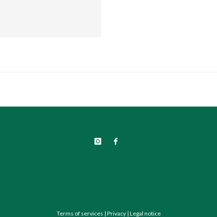
Terms of services
|
Privacy
|
Legal notice