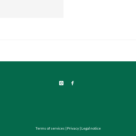
Terms of services
|
Privacy
|
Legal notice