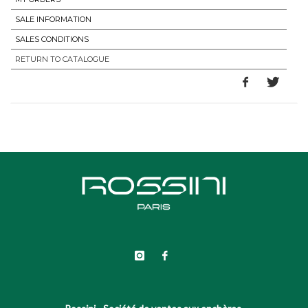
SALE INFORMATION
SALES CONDITIONS
RETURN TO CATALOGUE