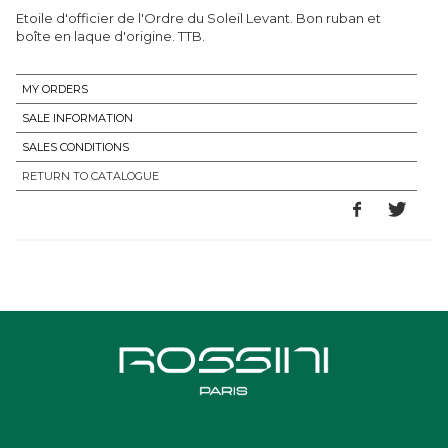
Etoile d'officier de l'Ordre du Soleil Levant. Bon ruban et
boîte en laque d'origine. TTB.
MY ORDERS
SALE INFORMATION
SALES CONDITIONS
RETURN TO CATALOGUE