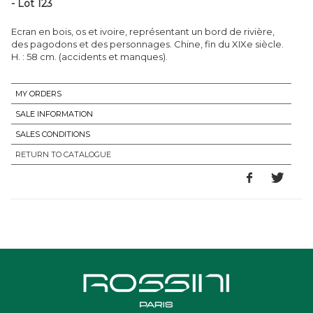
- Lot 123
Ecran en bois, os et ivoire, représentant un bord de rivière,
des pagodons et des personnages. Chine, fin du XIXe siècle.
H. : 58 cm. (accidents et manques).
MY ORDERS
SALE INFORMATION
SALES CONDITIONS
RETURN TO CATALOGUE