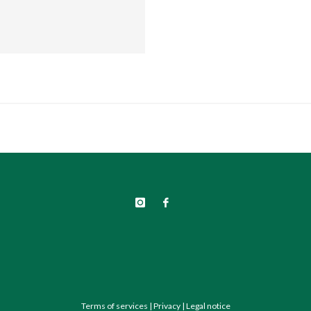
Terms of services
|
Privacy
|
Legal notice