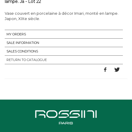
lampe. Ja - Lot 22
Vase couvert en porcelaine à décor Imari, monté en lampe.
Japon, XIXe siècle.
MY ORDERS
SALE INFORMATION
SALES CONDITIONS
RETURN TO CATALOGUE