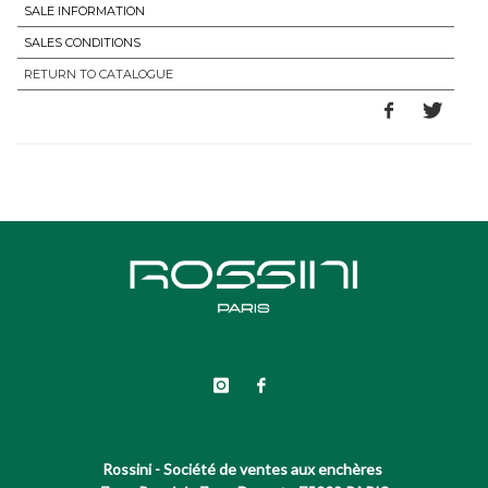
SALE INFORMATION
SALES CONDITIONS
RETURN TO CATALOGUE
Rossini - Société de ventes aux enchères