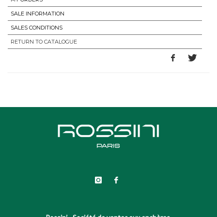
SALE INFORMATION
SALES CONDITIONS
RETURN TO CATALOGUE