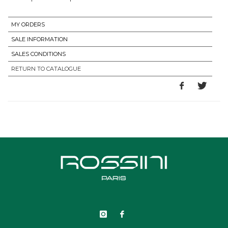
MY ORDERS
SALE INFORMATION
SALES CONDITIONS
RETURN TO CATALOGUE