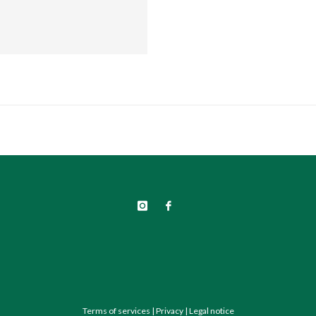
Terms of services
|
Privacy
|
Legal notice