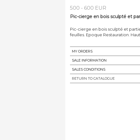
500 - 600 EUR
Pic-cierge en bois sculpté et par
Pic-cierge en bois sculpté et part
feuilles. Epoque Restauration. Haut.
MY ORDERS
SALE INFORMATION
SALES CONDITIONS
RETURN TO CATALOGUE