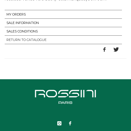
MY ORDERS
SALE INFORMATION
SALES CONDITIONS
RETURN TO CATALOGUE