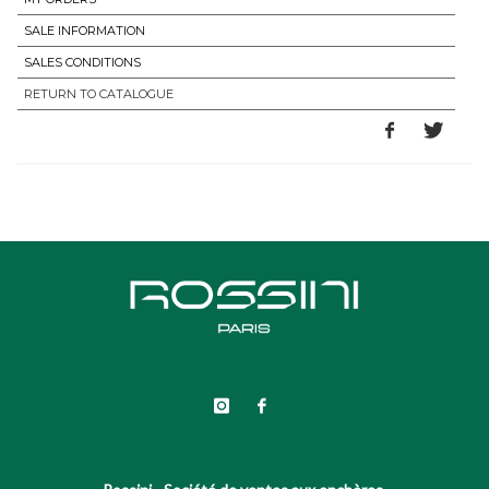
SALE INFORMATION
SALES CONDITIONS
RETURN TO CATALOGUE