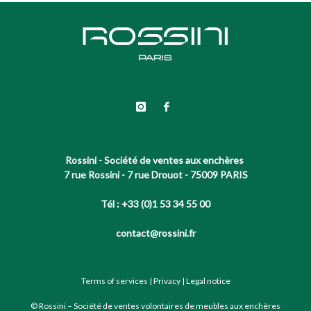
Rossini - Société de ventes aux enchères
7 rue Rossini - 7 rue Drouot - 75009 PARIS
Tél : +33 (0)1 53 34 55 00
contact@rossini.fr
Terms of services
|
Privacy
|
Legal notice
© Rossini – Société de ventes volontaires de meubles aux enchères