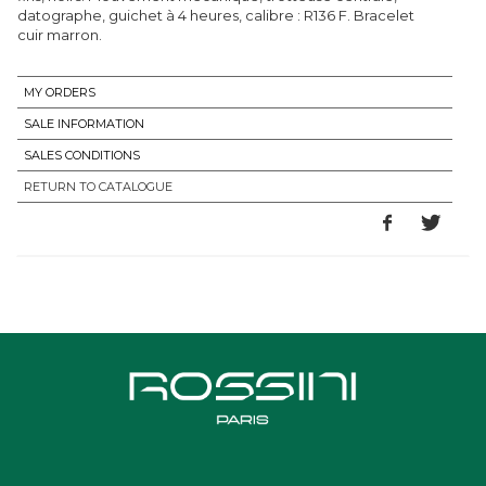
datographe, guichet à 4 heures, calibre : R136 F. Bracelet
cuir marron.
MY ORDERS
SALE INFORMATION
SALES CONDITIONS
RETURN TO CATALOGUE